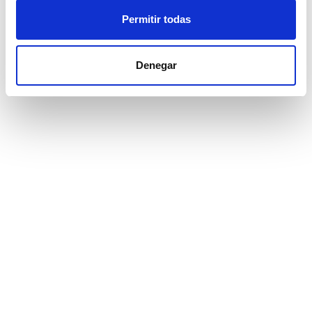
Permitir todas
Denegar