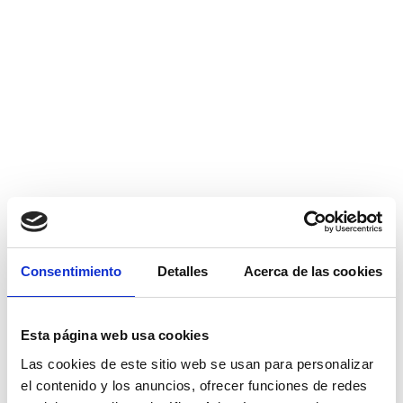
Consentimiento
Detalles
Acerca de las cookies
Esta página web usa cookies
Las cookies de este sitio web se usan para personalizar
el contenido y los anuncios, ofrecer funciones de redes