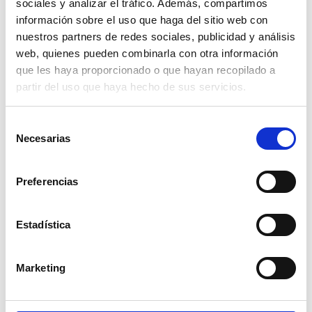
sociales y analizar el tráfico. Además, compartimos
información sobre el uso que haga del sitio web con
nuestros partners de redes sociales, publicidad y análisis
web, quienes pueden combinarla con otra información
que les haya proporcionado o que hayan recopilado a
partir del uso que haya hecho de sus servicios.
Selección
Necesarias
de
consentimiento
Preferencias
Estadística
Marketing