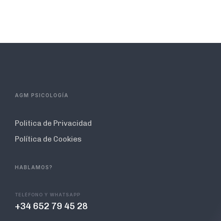
AGM PSICOLOGÍA
Politica de Privacidad
Política de Cookies
HABLAMOS?
TELÉFONO Y WHATSAPP
+34 652 79 45 28