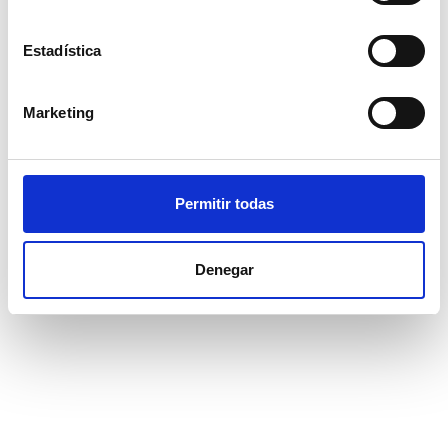
Estadística
Marketing
Permitir todas
Denegar